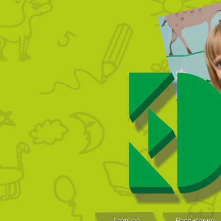
Главная
Расписание